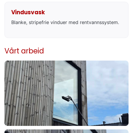
Vindusvask
Blanke, stripefrie vinduer med rentvannssystem.
Vårt arbeid