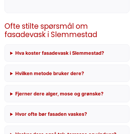
Ofte stilte spørsmål om
fasadevask i Slemmestad
Hva koster fasadevask i Slemmestad?
Hvilken metode bruker dere?
Fjerner dere alger, mose og grønske?
Hvor ofte bør fasaden vaskes?