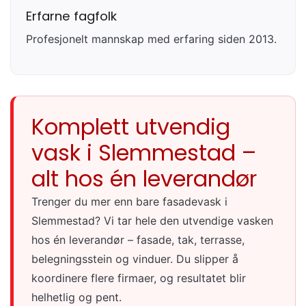
Erfarne fagfolk
Profesjonelt mannskap med erfaring siden 2013.
Komplett utvendig
vask i Slemmestad –
alt hos én leverandør
Trenger du mer enn bare fasadevask i
Slemmestad? Vi tar hele den utvendige vasken
hos én leverandør – fasade, tak, terrasse,
belegningsstein og vinduer. Du slipper å
koordinere flere firmaer, og resultatet blir
helhetlig og pent.