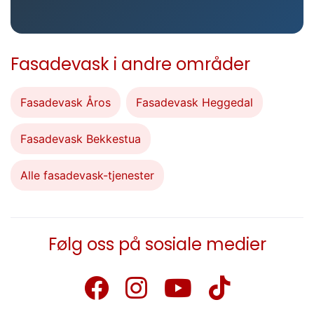
Fasadevask i andre områder
Fasadevask Åros
Fasadevask Heggedal
Fasadevask Bekkestua
Alle fasadevask-tjenester
Følg oss på sosiale medier