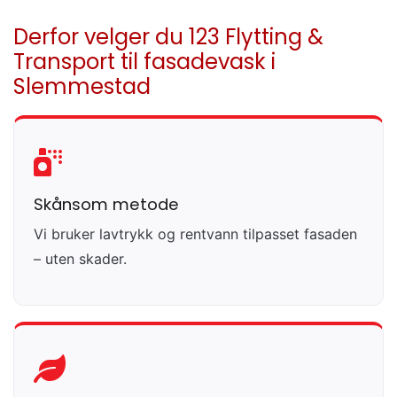
Derfor velger du 123 Flytting &
Transport til fasadevask i
Slemmestad
Skånsom metode
Vi bruker lavtrykk og rentvann tilpasset fasaden
– uten skader.