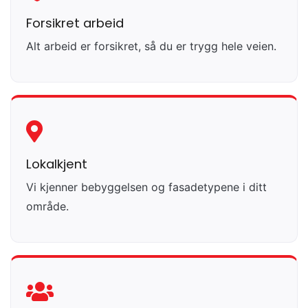
Forsikret arbeid
Alt arbeid er forsikret, så du er trygg hele veien.
Lokalkjent
Vi kjenner bebyggelsen og fasadetypene i ditt
område.