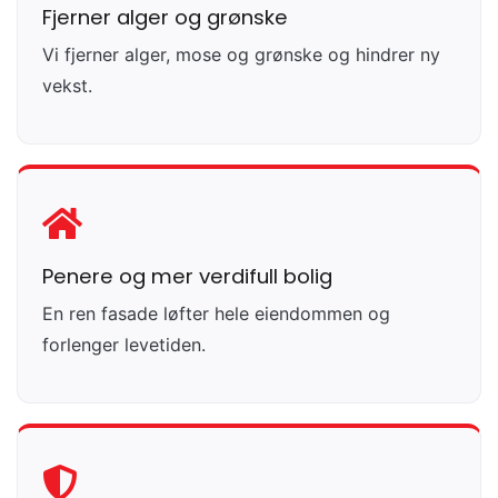
Fjerner alger og grønske
Vi fjerner alger, mose og grønske og hindrer ny
vekst.
Penere og mer verdifull bolig
En ren fasade løfter hele eiendommen og
forlenger levetiden.