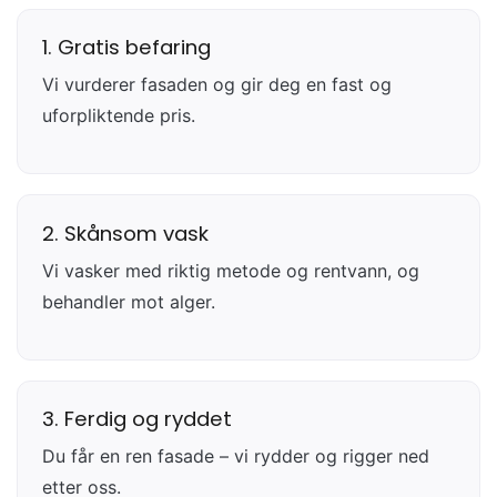
1. Gratis befaring
Vi vurderer fasaden og gir deg en fast og
uforpliktende pris.
2. Skånsom vask
Vi vasker med riktig metode og rentvann, og
behandler mot alger.
3. Ferdig og ryddet
Du får en ren fasade – vi rydder og rigger ned
etter oss.