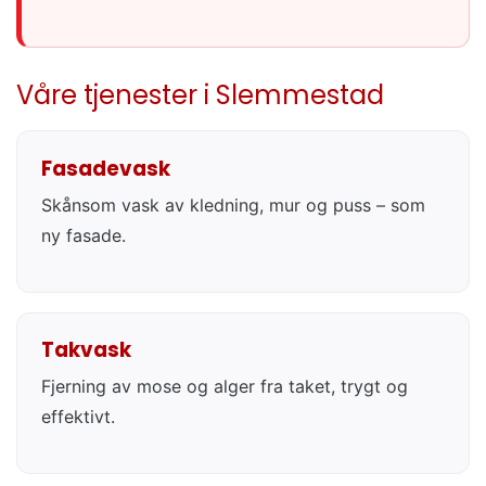
Våre tjenester i Slemmestad
Fasadevask
Skånsom vask av kledning, mur og puss – som
ny fasade.
Takvask
Fjerning av mose og alger fra taket, trygt og
effektivt.