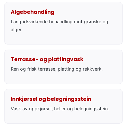
Algebehandling
Langtidsvirkende behandling mot grønske og
alger.
Terrasse- og plattingvask
Ren og frisk terrasse, platting og rekkverk.
Innkjørsel og belegningsstein
Vask av oppkjørsel, heller og belegningsstein.