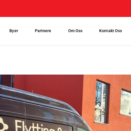
Byer
Partnere
Om Oss
Kontakt Oss