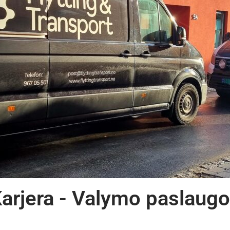
arjera - Valymo paslaug