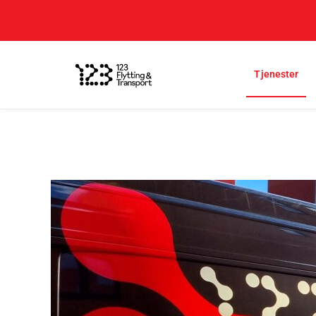
Tjenester