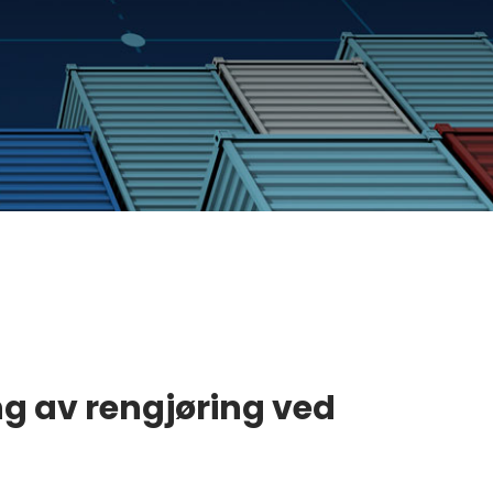
ing av rengjøring ved