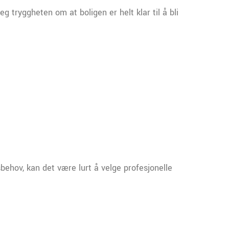
deg tryggheten om at boligen er helt klar til å bli
ehov, kan det være lurt å velge profesjonelle