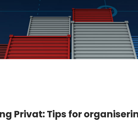
ng Privat: Tips for organiser